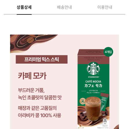
상품상세
배송안내
이용안내