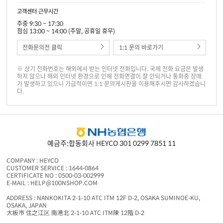
고객센터 근무시간
주중 9:30 ~ 17:30
점심 13:00 ~ 14:00 (주말, 공휴일 휴무)
전화문의전 클릭
1:1 문의 바로가기
※ 상기 전화번호는 해외에서 받는 인터넷 전화입니다. 국제 전화 요금은 발생
하지 않으나 해외 인터넷 환경으로 인해 전화연결이 잘 안되거나 통화중 장애
가 발생하고 있으니 가급적이면 1:1 문의게시판을 이용해주시면 감사하겠습니
다.
예금주:합동회사 HEYCO 301 0299 7851 11
COMPANY : HEYCO
CUSTOMER SERVICE : 1644-0864
CERTIFICATE NO : 0500-03-002999
E-MAIL : HELP@100NSHOP.COM
ADDRESS : NANKOKITA 2-1-10 ATC ITM 12F D-2, OSAKA SUMINOE-KU,
OSAKA, JAPAN
大板市 住之江区 南港北 2-1-10 ATC ITM陳 12階 D-2