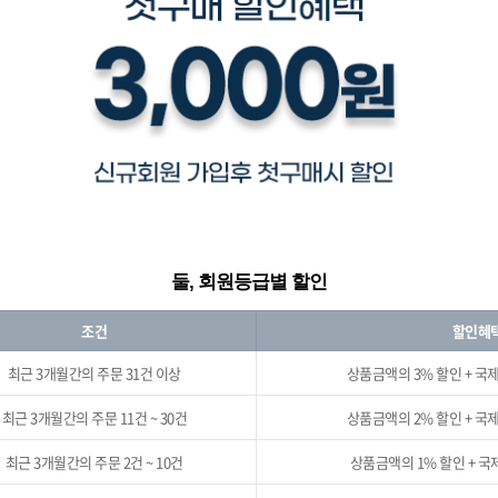
둘, 회원등급별 할인
조건
할인혜
최근 3개월간의 주문 31건 이상
상품금액의 3% 할인 + 국
최근 3개월간의 주문 11건 ~ 30건
상품금액의 2% 할인 + 국
최근 3개월간의 주문 2건 ~ 10건
상품금액의 1% 할인 + 국