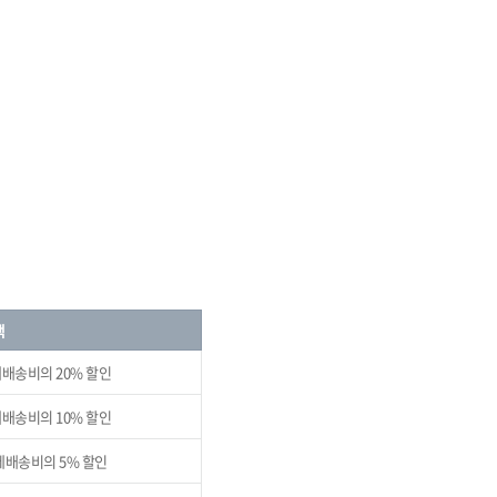
택
제배송비의 20% 할인
제배송비의 10% 할인
제배송비의 5% 할인