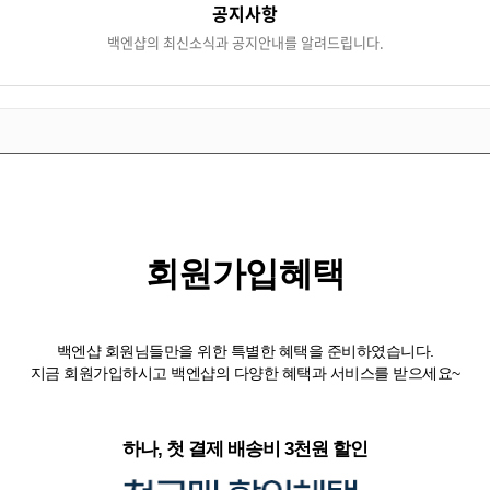
공지사항
백엔샵의 최신소식과 공지안내를 알려드립니다.
회원가입혜택
백엔샵 회원님들만을 위한 특별한 혜택을 준비하였습니다.
지금 회원가입하시고 백엔샵의 다양한 혜택과 서비스를 받으세요~
하나, 첫 결제 배송비 3천원 할인