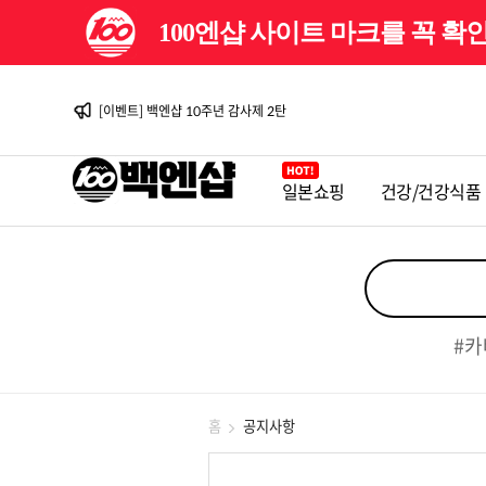
100엔샵 사이트 마크를 꼭 
[이벤트] 백엔샵 10주년 감사제
[안내] 2026년 08월 배송일정 안내
[이벤트] 백엔샵 10주년 감사제 2탄
[안내] 2026년 07월 배송일정 안내
[안내] 2026년 06월 배송일정 안내
[이벤트] 백엔샵 10주년 감사제
일본쇼핑
건강/건강식품
[안내] 2026년 08월 배송일정 안내
[이벤트] 백엔샵 10주년 감사제 2탄
[안내] 2026년 07월 배송일정 안내
[안내] 2026년 06월 배송일정 안내
[이벤트] 백엔샵 10주년 감사제
#카
홈
공지사항