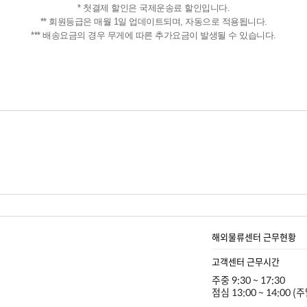
* 첫결제 할인은 국제운송료 할인입니다.
** 회원등급은 매월 1일 업데이트되며, 자동으로 적용됩니다.
*** 배송요금의 경우 무게에 따른 추가요금이 발생될 수 있습니다.
해외물류센터 근무현황
고객센터 근무시간
주중 9:30 ~ 17:30
점심 13:00 ~ 14:00 