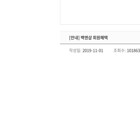
[안내] 백엔샵 회원혜택
작성일:
2019-11-01
조회수:
101863