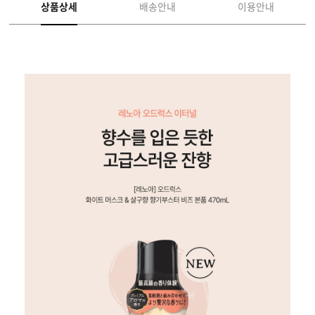
상품상세
배송안내
이용안내