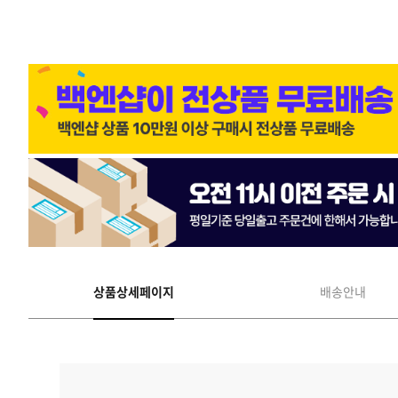
상품상세페이지
배송안내