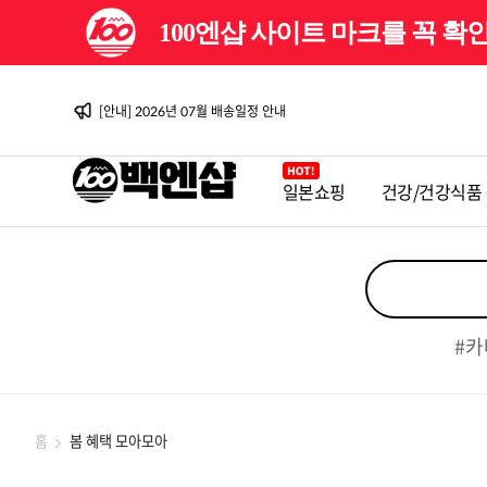
100엔샵 사이트 마크를 꼭 
[이벤트] 백엔샵 10주년 감사제
[안내] 2026년 08월 배송일정 안내
[이벤트] 백엔샵 10주년 감사제 2탄
[안내] 2026년 07월 배송일정 안내
[안내] 2026년 06월 배송일정 안내
[이벤트] 백엔샵 10주년 감사제
[안내] 2026년 08월 배송일정 안내
[이벤트] 백엔샵 10주년 감사제 2탄
일본쇼핑
건강/건강식품
[안내] 2026년 07월 배송일정 안내
[안내] 2026년 06월 배송일정 안내
[이벤트] 백엔샵 10주년 감사제
#카
홈
봄 혜택 모아모아