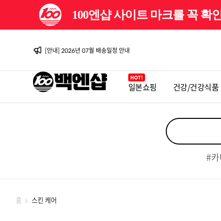
100엔샵 사이트 마크를 꼭 
[이벤트] 백엔샵 10주년 감사제
[안내] 2026년 08월 배송일정 안내
[이벤트] 백엔샵 10주년 감사제 2탄
[안내] 2026년 07월 배송일정 안내
[안내] 2026년 06월 배송일정 안내
[이벤트] 백엔샵 10주년 감사제
[안내] 2026년 08월 배송일정 안내
[이벤트] 백엔샵 10주년 감사제 2탄
일본쇼핑
건강/건강식품
[안내] 2026년 07월 배송일정 안내
[안내] 2026년 06월 배송일정 안내
[이벤트] 백엔샵 10주년 감사제
#카
홈
스킨 케어