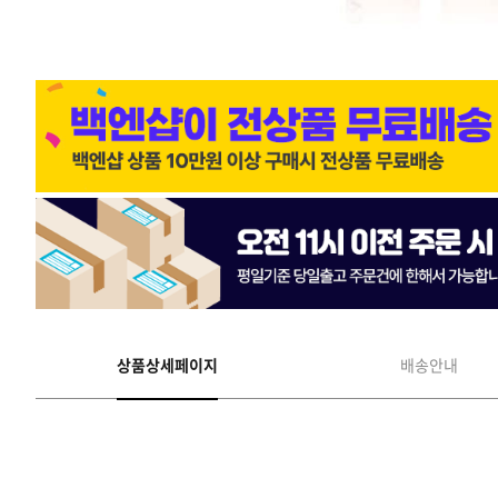
상품상세페이지
배송안내