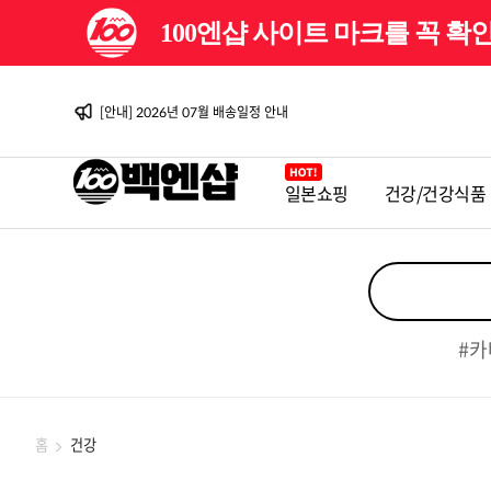
100엔샵 사이트 마크를 꼭 
[이벤트] 백엔샵 10주년 감사제
[안내] 2026년 08월 배송일정 안내
[이벤트] 백엔샵 10주년 감사제 2탄
[안내] 2026년 07월 배송일정 안내
[안내] 2026년 06월 배송일정 안내
[이벤트] 백엔샵 10주년 감사제
[안내] 2026년 08월 배송일정 안내
일본쇼핑
건강/건강식품
[이벤트] 백엔샵 10주년 감사제 2탄
[안내] 2026년 07월 배송일정 안내
[안내] 2026년 06월 배송일정 안내
[이벤트] 백엔샵 10주년 감사제
#카
홈
건강