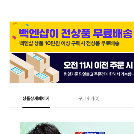
상품상세페이지
구매후기(2)