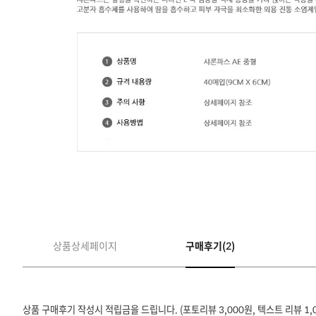
상품상세페이지
구매후기(2)
상품 구매후기 작성시 적립금을 드립니다. (포토리뷰 3,000원, 텍스트 리뷰 1,