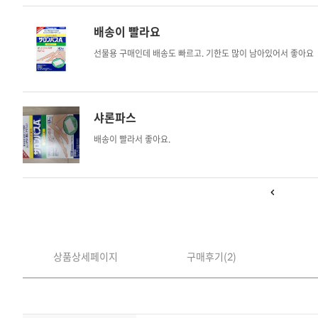
배송이 빨라요
선물용 구매인데 배송도 빠르고. 기한도 많이 남아있어서 좋아요
샤론파스
배송이 빨라서 좋아요.
상품상세페이지
구매후기(2)