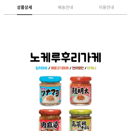
상품상세
배송안내
이용안내