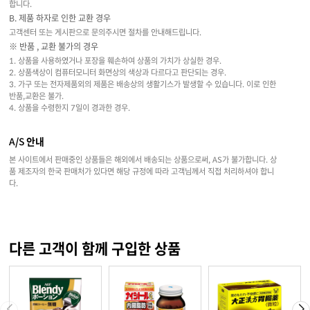
합니다.
B. 제품 하자로 인한 교환 경우
고객센터 또는 게시판으로 문의주시면 절차를 안내해드립니다.
※ 반품 , 교환 불가의 경우
1. 상품을 사용하였거나 포장을 훼손하여 상품의 가치가 상실한 경우.
2. 상품색상이 컴퓨터모니터 화면상의 색상과 다르다고 판단되는 경우.
3. 가구 또는 전자제품외의 제품은 배송상의 생활기스가 발생할 수 있습니다. 이로 인한
반품,교환은 불가.
4. 상품을 수령한지 7일이 경과한 경우.
A/S 안내
본 사이트에서 판매중인 상품들은 해외에서 배송되는 상품으로써, AS가 불가합니다. 상
품 제조자의 한국 판매처가 있다면 해당 규정에 따라 고객님께서 직접 처리하셔야 합니
다.
다른 고객이 함께 구입한 상품