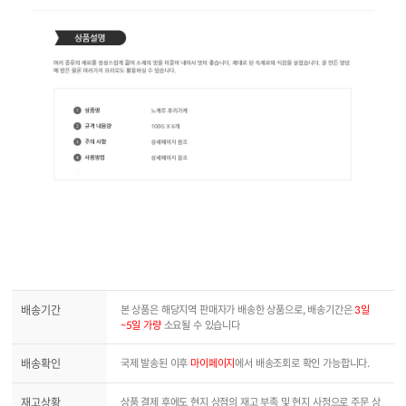
배송기간
본 상품은 해당지역 판매자가 배송한 상품으로, 배송기간은
3일
~5일 가량
소요될 수 있습니다
배송확인
국제 발송된 이후
마이페이지
에서 배송조회로 확인 가능합니다.
재고상황
상품 결제 후에도 현지 상점의 재고 부족 및 현지 사정으로 주문 상