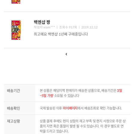
백엔샵 짱
작성자 viam*** ㅣ 조회수 917회
ㅣ 2019.12.12
최고예요 백엔샵 1년째 구매중입니다
배송기간
본 상품은 해당지역 판매자가 배송한 상품으로, 배송기간은
3일
~5일 가량
소요될 수 있습니다
배송확인
국제 발송된 이후
마이페이지
에서 배송조회로 확인 가능합니다.
재고상황
상품 결제 후에도 현지 상점의 재고 부족 및 현지 사정으로 주문 상
품의 지연 혹은 품절이 발생 될 수도 있습니다. 이 경우 별도로 연
락을 드리고 있습니다.