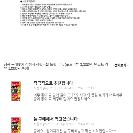
상품 구매후기 작성시 적립금을 드립니다. (포토리뷰 3,000원, 텍스트 리
전체보기 +
뷰 1,000원 증정)
적극적으로 추천합니다
작성자 jbg0*** ㅣ 조회수 84회
ㅣ 2025.12.17
너무 좋아 요 맘에 들어 오 ???? 최고 의 품질 효과가 너무너무
좋아 좋아 요 제구매 할께요 번창하세요
늘 구매해서 먹고있습니다
작성자 j22*** ㅣ 조회수 689회
ㅣ 2024.01.29
좋아요~ 떨어지기전 늘 구비해놓고 먹는 비타민입니다^^