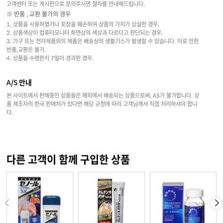
고객센터 또는 게시판으로 문의주시면 절차를 안내해드립니다.
※ 반품 , 교환 불가의 경우
1. 상품을 사용하였거나 포장을 훼손하여 상품의 가치가 상실한 경우.
2. 상품색상이 컴퓨터모니터 화면상의 색상과 다르다고 판단되는 경우.
3. 가구 또는 전자제품외의 제품은 배송상의 생활기스가 발생할 수 있습니다. 이로 인한
반품,교환은 불가.
4. 상품을 수령한지 7일이 경과한 경우.
A/S 안내
본 사이트에서 판매중인 상품들은 해외에서 배송되는 상품으로써, AS가 불가합니다. 상
품 제조자의 한국 판매처가 있다면 해당 규정에 따라 고객님께서 직접 처리하셔야 합니
다.
다른 고객이 함께 구입한 상품