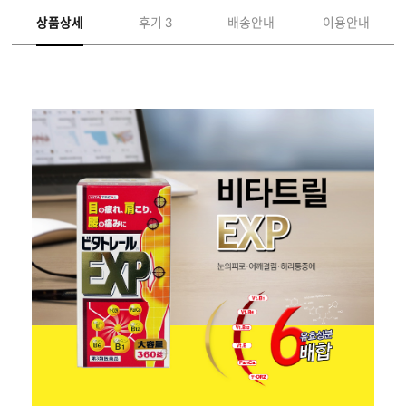
상품상세
후기 3
배송안내
이용안내