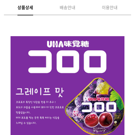
상품상세
배송안내
이용안내