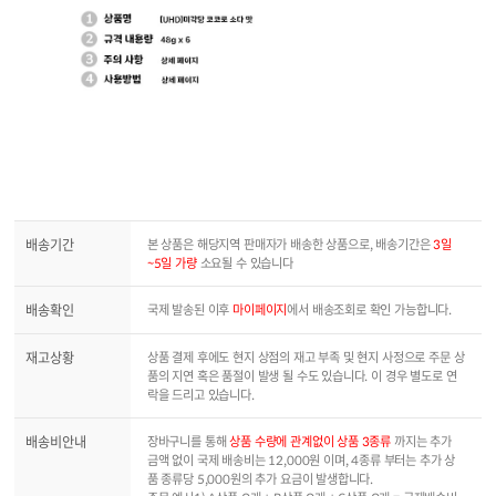
배송기간
본 상품은 해당지역 판매자가 배송한 상품으로, 배송기간은
3일
~5일 가량
소요될 수 있습니다
배송확인
국제 발송된 이후
마이페이지
에서 배송조회로 확인 가능합니다.
재고상황
상품 결제 후에도 현지 상점의 재고 부족 및 현지 사정으로 주문 상
품의 지연 혹은 품절이 발생 될 수도 있습니다. 이 경우 별도로 연
락을 드리고 있습니다.
배송비안내
장바구니를 통해
상품 수량에 관계없이 상품 3종류
까지는 추가
금액 없이 국제 배송비는 12,000원 이며, 4종류 부터는 추가 상
품 종류당 5,000원의 추가 요금이 발생합니다.