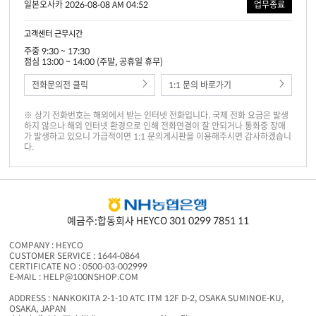
일본오사카 2026-08-08 AM 04:52
업무종료
고객센터 근무시간
주중 9:30 ~ 17:30
점심 13:00 ~ 14:00 (주말, 공휴일 휴무)
전화문의전 클릭
1:1 문의 바로가기
※ 상기 전화번호는 해외에서 받는 인터넷 전화입니다. 국제 전화 요금은 발생
하지 않으나 해외 인터넷 환경으로 인해 전화연결이 잘 안되거나 통화중 장애
가 발생하고 있으니 가급적이면 1:1 문의게시판을 이용해주시면 감사하겠습니
다.
예금주:합동회사 HEYCO 301 0299 7851 11
COMPANY : HEYCO
CUSTOMER SERVICE : 1644-0864
CERTIFICATE NO : 0500-03-002999
E-MAIL : HELP@100NSHOP.COM
ADDRESS : NANKOKITA 2-1-10 ATC ITM 12F D-2, OSAKA SUMINOE-KU,
OSAKA, JAPAN