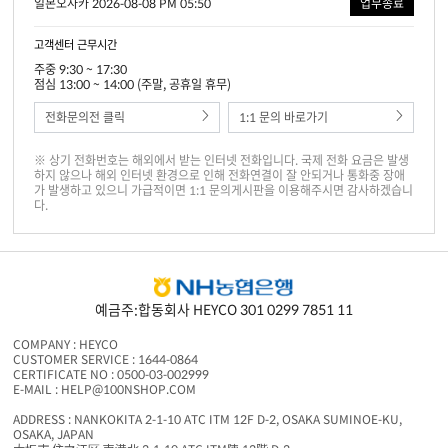
일본오사카 2026-08-08 PM 05:50
업무종료
고객센터 근무시간
주중 9:30 ~ 17:30
점심 13:00 ~ 14:00 (주말, 공휴일 휴무)
전화문의전 클릭
1:1 문의 바로가기
※ 상기 전화번호는 해외에서 받는 인터넷 전화입니다. 국제 전화 요금은 발생
하지 않으나 해외 인터넷 환경으로 인해 전화연결이 잘 안되거나 통화중 장애
가 발생하고 있으니 가급적이면 1:1 문의게시판을 이용해주시면 감사하겠습니
다.
예금주:합동회사 HEYCO 301 0299 7851 11
COMPANY : HEYCO
CUSTOMER SERVICE : 1644-0864
CERTIFICATE NO : 0500-03-002999
E-MAIL : HELP@100NSHOP.COM
ADDRESS : NANKOKITA 2-1-10 ATC ITM 12F D-2, OSAKA SUMINOE-KU,
OSAKA, JAPAN