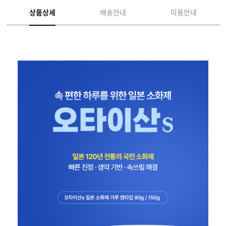
상품상세
배송안내
이용안내