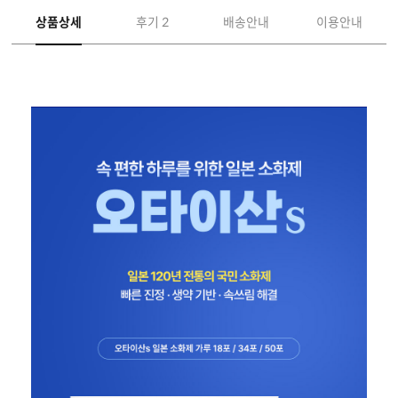
상품상세
후기 2
배송안내
이용안내