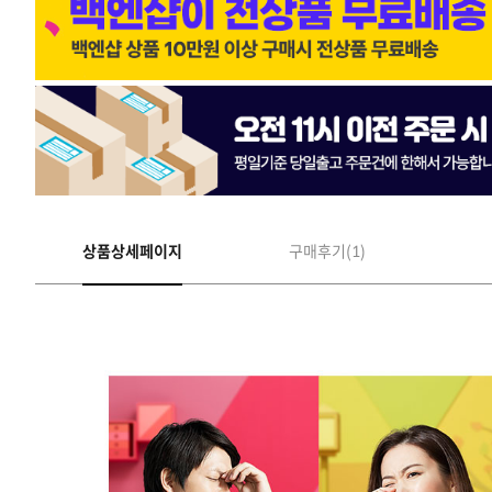
상품상세페이지
구매후기(1)