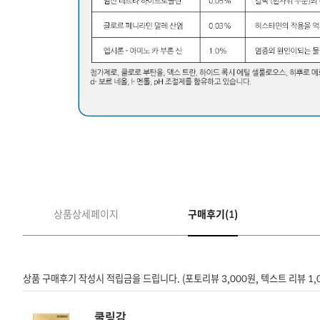
상품상세페이지
구매후기(1)
상품 구매후기 작성시 적립금을 드립니다. (포토리뷰 3,000원, 텍스트 리뷰 1,
쿨링감