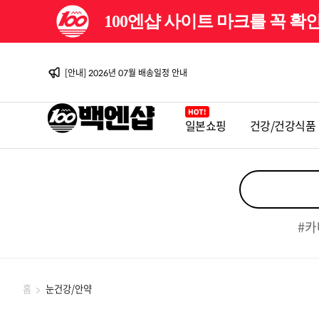
100엔샵 사이트 마크를 꼭 
[이벤트] 백엔샵 10주년 감사제
[안내] 2026년 08월 배송일정 안내
[이벤트] 백엔샵 10주년 감사제 2탄
[안내] 2026년 07월 배송일정 안내
[안내] 2026년 06월 배송일정 안내
[이벤트] 백엔샵 10주년 감사제
[안내] 2026년 08월 배송일정 안내
일본쇼핑
건강/건강식품
[이벤트] 백엔샵 10주년 감사제 2탄
[안내] 2026년 07월 배송일정 안내
[안내] 2026년 06월 배송일정 안내
[이벤트] 백엔샵 10주년 감사제
#카
홈
눈건강/안약