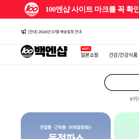
100엔샵 사이트 마크를 꼭 
[이벤트] 백엔샵 10주년 감사제
[안내] 2026년 08월 배송일정 안내
[이벤트] 백엔샵 10주년 감사제 2탄
[안내] 2026년 07월 배송일정 안내
[안내] 2026년 06월 배송일정 안내
[이벤트] 백엔샵 10주년 감사제
[안내] 2026년 08월 배송일정 안내
일본쇼핑
건강/건강식품
[이벤트] 백엔샵 10주년 감사제 2탄
[안내] 2026년 07월 배송일정 안내
[안내] 2026년 06월 배송일정 안내
[이벤트] 백엔샵 10주년 감사제
#카