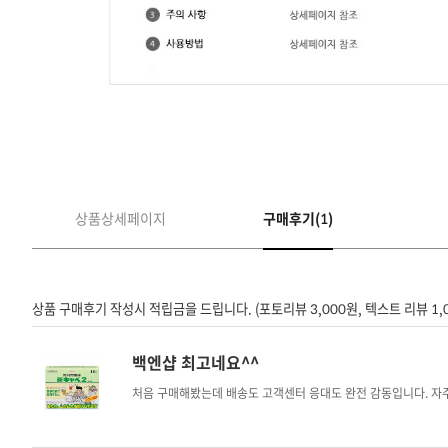
상품상세페이지
구매후기(1)
상품 구매후기 작성시 적립금을 드립니다. (포토리뷰 3,000원, 텍스트 리뷰 1,
백엔샵 최고네요^^
처음 구매해봤는데 배송도 고객센터 응대도 완전 감동입니다. 자주