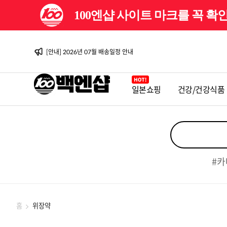
100엔샵 사이트 마크를 꼭 
[이벤트] 백엔샵 10주년 감사제
[안내] 2026년 08월 배송일정 안내
[이벤트] 백엔샵 10주년 감사제 2탄
[안내] 2026년 07월 배송일정 안내
[안내] 2026년 06월 배송일정 안내
[이벤트] 백엔샵 10주년 감사제
[안내] 2026년 08월 배송일정 안내
일본쇼핑
건강/건강식품
[이벤트] 백엔샵 10주년 감사제 2탄
[안내] 2026년 07월 배송일정 안내
[안내] 2026년 06월 배송일정 안내
[이벤트] 백엔샵 10주년 감사제
#카
홈
위장약