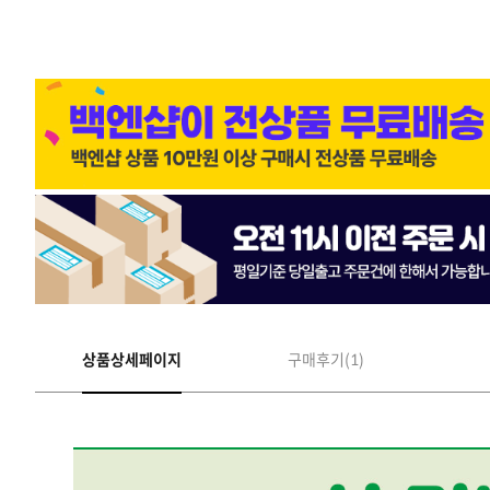
상품상세페이지
구매후기(1)