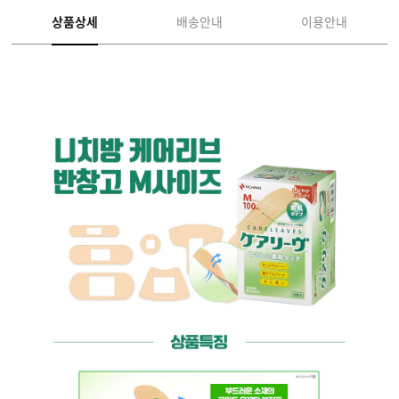
상품상세
배송안내
이용안내