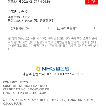
일본오사카 2026-08-07 PM 04:36
업무중
고객센터 근무시간
주중 9:30 ~ 17:30
점심 13:00 ~ 14:00 (주말, 공휴일 휴무)
전화문의전 클릭
1:1 문의 바로가기
※ 상기 전화번호는 해외에서 받는 인터넷 전화입니다. 국제 전화 요금은 발생
하지 않으나 해외 인터넷 환경으로 인해 전화연결이 잘 안되거나 통화중 장애
가 발생하고 있으니 가급적이면 1:1 문의게시판을 이용해주시면 감사하겠습니
다.
예금주:합동회사 HEYCO 301 0299 7851 11
COMPANY : HEYCO
CUSTOMER SERVICE : 1644-0864
CERTIFICATE NO : 0500-03-002999
E-MAIL : HELP@100NSHOP.COM
ADDRESS : NANKOKITA 2-1-10 ATC ITM 12F D-2, OSAKA SUMINOE-KU,
OSAKA, JAPAN