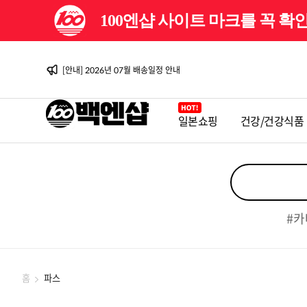
100엔샵 사이트 마크를 꼭 
[이벤트] 백엔샵 10주년 감사제
[안내] 2026년 08월 배송일정 안내
[이벤트] 백엔샵 10주년 감사제 2탄
[안내] 2026년 07월 배송일정 안내
[안내] 2026년 06월 배송일정 안내
[이벤트] 백엔샵 10주년 감사제
[안내] 2026년 08월 배송일정 안내
일본쇼핑
건강/건강식품
[이벤트] 백엔샵 10주년 감사제 2탄
[안내] 2026년 07월 배송일정 안내
[안내] 2026년 06월 배송일정 안내
[이벤트] 백엔샵 10주년 감사제
#카
홈
파스