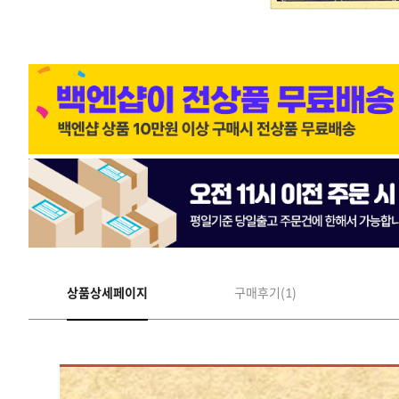
상품상세페이지
구매후기(1)