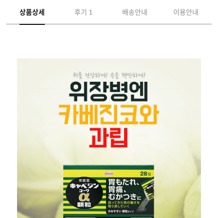
상품상세
후기 1
배송안내
이용안내