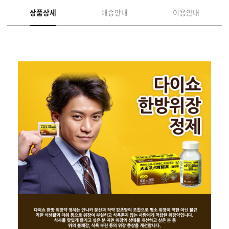
상품상세
배송안내
이용안내