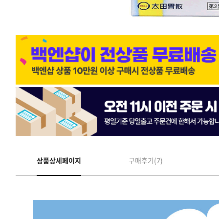
상품상세페이지
구매후기(7)