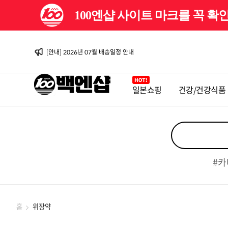
100엔샵 사이트 마크를 꼭 
[이벤트] 백엔샵 10주년 감사제
[안내] 2026년 08월 배송일정 안내
[이벤트] 백엔샵 10주년 감사제 2탄
[안내] 2026년 07월 배송일정 안내
[안내] 2026년 06월 배송일정 안내
[이벤트] 백엔샵 10주년 감사제
[안내] 2026년 08월 배송일정 안내
일본쇼핑
건강/건강식품
[이벤트] 백엔샵 10주년 감사제 2탄
[안내] 2026년 07월 배송일정 안내
[안내] 2026년 06월 배송일정 안내
[이벤트] 백엔샵 10주년 감사제
#카
홈
위장약