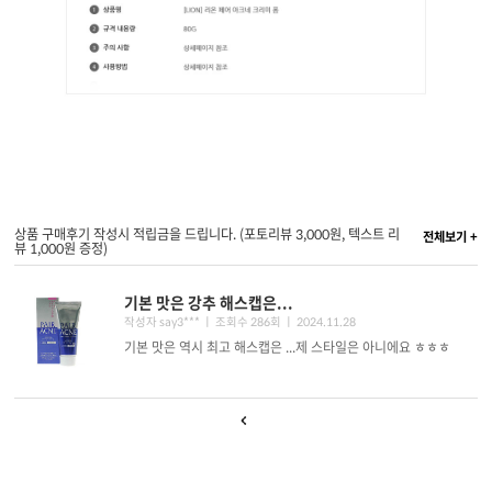
상품 구매후기 작성시 적립금을 드립니다. (포토리뷰 3,000원, 텍스트 리
전체보기 +
뷰 1,000원 증정)
기본 맛은 강추 해스캡은...
작성자 say3*** ㅣ 조회수 286회
ㅣ 2024.11.28
기본 맛은 역시 최고 해스캡은 ...제 스타일은 아니에요 ㅎㅎㅎ