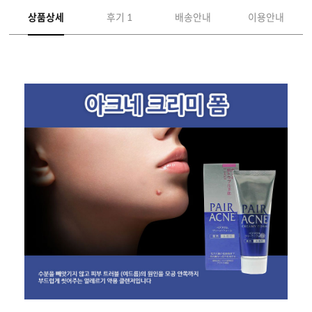
상품상세
후기 1
배송안내
이용안내