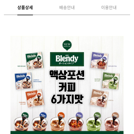
상품상세
배송안내
이용안내