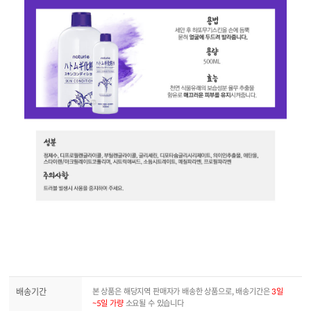
배송기간
본 상품은 해당지역 판매자가 배송한 상품으로, 배송기간은
3일
~5일 가량
소요될 수 있습니다