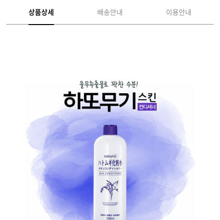
상품상세
배송안내
이용안내