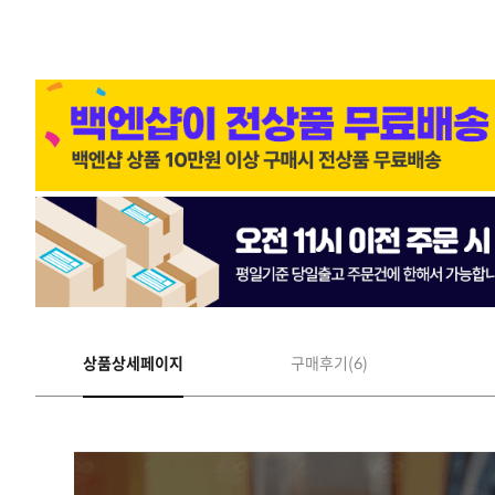
상품상세페이지
구매후기(6)