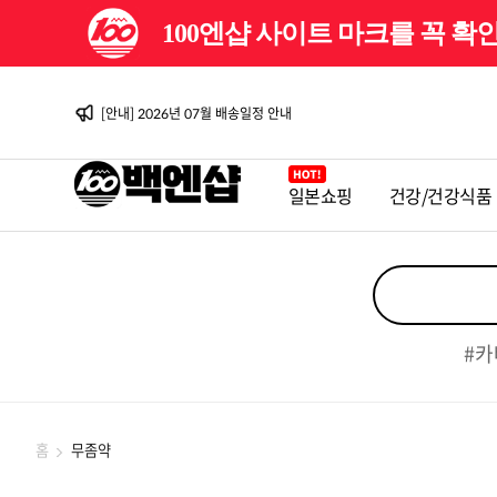
100엔샵 사이트 마크를 꼭 
[이벤트] 백엔샵 10주년 감사제
[안내] 2026년 08월 배송일정 안내
[이벤트] 백엔샵 10주년 감사제 2탄
[안내] 2026년 07월 배송일정 안내
[안내] 2026년 06월 배송일정 안내
[이벤트] 백엔샵 10주년 감사제
[안내] 2026년 08월 배송일정 안내
일본쇼핑
건강/건강식품
[이벤트] 백엔샵 10주년 감사제 2탄
[안내] 2026년 07월 배송일정 안내
[안내] 2026년 06월 배송일정 안내
[이벤트] 백엔샵 10주년 감사제
#카
홈
무좀약