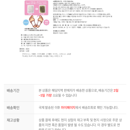
배송기간
본 상품은 해당지역 판매자가 배송한 상품으로, 배송기간은
3일
~5일 가량
소요될 수 있습니다
배송확인
국제 발송된 이후
마이페이지
에서 배송조회로 확인 가능합니다.
재고상황
상품 결제 후에도 현지 상점의 재고 부족 및 현지 사정으로 주문 상
품의 지연 혹은 품절이 발생 될 수도 있습니다. 이 경우 별도로 연
락을 드리고 있습니다.