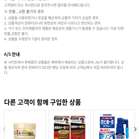
고객센터 또는 게시판으로 문의주시면 절차를 안내해드립니다.
※ 반품 , 교환 불가의 경우
1. 상품을 사용하였거나 포장을 훼손하여 상품의 가치가 상실한 경우.
2. 상품색상이 컴퓨터모니터 화면상의 색상과 다르다고 판단되는 경우.
3. 가구 또는 전자제품외의 제품은 배송상의 생활기스가 발생할 수 있습니다. 이로 인한
반품,교환은 불가.
4. 상품을 수령한지 7일이 경과한 경우.
A/S 안내
본 사이트에서 판매중인 상품들은 해외에서 배송되는 상품으로써, AS가 불가합니다. 상
품 제조자의 한국 판매처가 있다면 해당 규정에 따라 고객님께서 직접 처리하셔야 합니
다.
다른 고객이 함께 구입한 상품