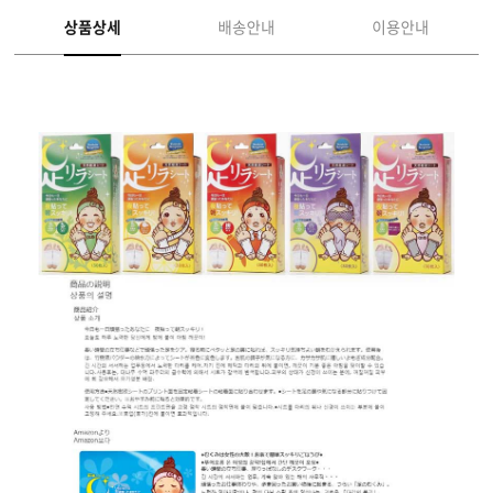
상품상세
배송안내
이용안내