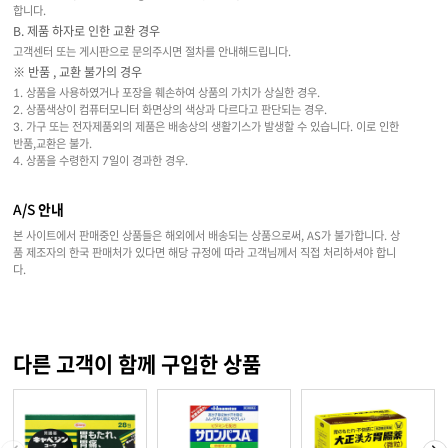
합니다.
B. 제품 하자로 인한 교환 경우
고객센터 또는 게시판으로 문의주시면 절차를 안내해드립니다.
※ 반품 , 교환 불가의 경우
1. 상품을 사용하였거나 포장을 훼손하여 상품의 가치가 상실한 경우.
2. 상품색상이 컴퓨터모니터 화면상의 색상과 다르다고 판단되는 경우.
3. 가구 또는 전자제품외의 제품은 배송상의 생활기스가 발생할 수 있습니다. 이로 인한
반품,교환은 불가.
4. 상품을 수령한지 7일이 경과한 경우.
A/S 안내
본 사이트에서 판매중인 상품들은 해외에서 배송되는 상품으로써, AS가 불가합니다. 상
품 제조자의 한국 판매처가 있다면 해당 규정에 따라 고객님께서 직접 처리하셔야 합니
다.
다른 고객이 함께 구입한 상품