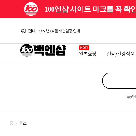
100엔샵 사이트 마크를 꼭 
[이벤트] 백엔샵 10주년 감사제
[안내] 2026년 08월 배송일정 안내
[이벤트] 백엔샵 10주년 감사제 2탄
[안내] 2026년 07월 배송일정 안내
[안내] 2026년 06월 배송일정 안내
[이벤트] 백엔샵 10주년 감사제
[안내] 2026년 08월 배송일정 안내
일본쇼핑
건강/건강식품
[이벤트] 백엔샵 10주년 감사제 2탄
[안내] 2026년 07월 배송일정 안내
[안내] 2026년 06월 배송일정 안내
[이벤트] 백엔샵 10주년 감사제
#카
홈
파스