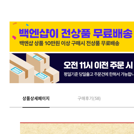
상품상세페이지
구매후기(58)