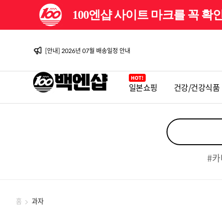
[이벤트] 백엔샵 10주년 감사제
100엔샵 사이트 마크를 꼭 
[안내] 2026년 08월 배송일정 안내
[이벤트] 백엔샵 10주년 감사제 2탄
[안내] 2026년 07월 배송일정 안내
[안내] 2026년 06월 배송일정 안내
[이벤트] 백엔샵 10주년 감사제
[안내] 2026년 08월 배송일정 안내
[이벤트] 백엔샵 10주년 감사제 2탄
일본쇼핑
건강/건강식품
[안내] 2026년 07월 배송일정 안내
[안내] 2026년 06월 배송일정 안내
[이벤트] 백엔샵 10주년 감사제
#카
홈
과자