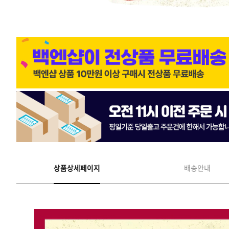
상품상세페이지
배송안내