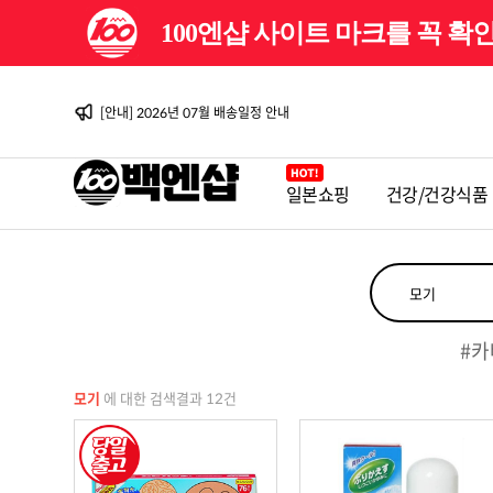
100엔샵 사이트 마크를 꼭 
[이벤트] 백엔샵 10주년 감사제
[안내] 2026년 08월 배송일정 안내
[이벤트] 백엔샵 10주년 감사제 2탄
[안내] 2026년 07월 배송일정 안내
[안내] 2026년 06월 배송일정 안내
[이벤트] 백엔샵 10주년 감사제
[안내] 2026년 08월 배송일정 안내
일본쇼핑
건강/건강식품
[이벤트] 백엔샵 10주년 감사제 2탄
[안내] 2026년 07월 배송일정 안내
[안내] 2026년 06월 배송일정 안내
[이벤트] 백엔샵 10주년 감사제
#카
모기
에 대한 검색결과 12건