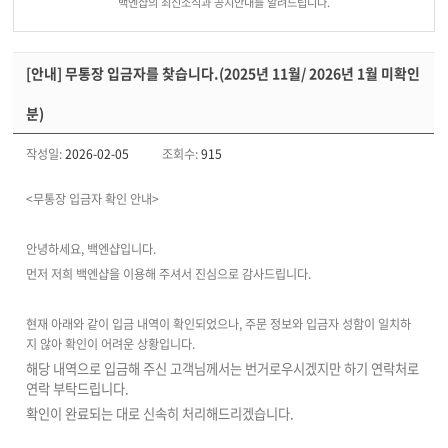
백엔샵의 최신소식과 공지안내를 알려드립니다.
[안내] 무통장 입금자를 찾습니다.(2025년 11월/ 2026년 1월 미확인
분)
작성일:
2026-02-05
조회수:
915
<무통장 입금자 확인 안내>
안녕하세요, 백엔샵입니다.
먼저 저희 백엔샵을 이용해 주셔서 진심으로 감사드립니다.
현재 아래와 같이 입금 내역이 확인되었으나, 주문 정보와 입금자 성함이 일치하
지 않아 확인이 어려운 상황입니다.
해당 내역으로 입금해 주신 고객님께서는 번거로우시겠지만 하기 연락처로
연락 부탁드립니다.
확인이 완료되는 대로 신속히 처리해드리겠습니다.