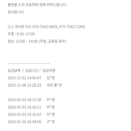
불편을 드려 죄송하며 양해 부탁드립니다.
감사합니다.
(1:1 게시판 또는 070-7542-6858, 070-7542-7244)
주중 : 9:30~17:00
점심: 13:00 ~ 14:00 (주말, 공휴일 휴무)
------------------------------------
입금날짜 / 입금시간 / 입금자명
2025-11-02 14:56:47 김*영
2025-11-08 12:28:33 국민 홍*은
2026-01-03 16:15:38 이*영
2026-01-03 16:16:11 이*영
2026-01-03 16:16:42 이*영
2026-01-16 16:34:56 구*경