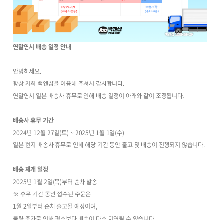
연말연시 배송 일정 안내
안녕하세요.
항상 저희 백엔샵을 이용해 주셔서 감사합니다.
연말연시 일본 배송사 휴무로 인해 배송 일정이 아래와 같이 조정됩니다.
배송사 휴무 기간
2024년 12월 27일(토) ~ 2025년 1월 1일(수)
일본 현지 배송사 휴무로 인해 해당 기간 동안 출고 및 배송이 진행되지 않습니다.
배송 재개 일정
2025년 1월 2일(목)부터 순차 발송
※ 휴무 기간 동안 접수된 주문은
1월 2일부터 순차 출고될 예정이며,
물량 증가로 인해 평소보다 배송이 다소 지연될 수 있습니다.