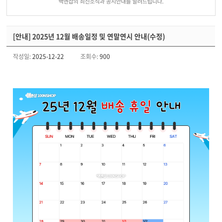
백엔샵의 최신소식과 공지안내를 알려드립니다.
[안내] 2025년 12월 배송일정 및 연말연시 안내(수정)
작성일:
2025-12-22
조회수:
900