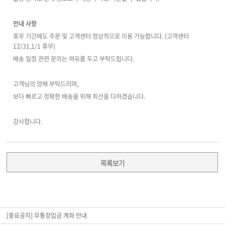
안내 사항
휴무 기간에도 주문 및 고객센터 정상적으로 이용 가능합니다. (고객센터
12/31,1/1 휴무)
배송 일정 관련 문의는 여유를 두고 부탁드립니다.
고객님의 양해 부탁드리며,
보다 빠르고 정확한 배송을 위해 최선을 다하겠습니다.
감사합니다.
목록보기
[중요공지] 무통장입금 계좌 안내