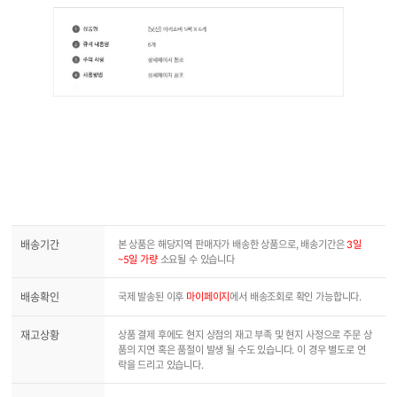
배송기간
본 상품은 해당지역 판매자가 배송한 상품으로, 배송기간은
3일
~5일 가량
소요될 수 있습니다
배송확인
국제 발송된 이후
마이페이지
에서 배송조회로 확인 가능합니다.
재고상황
상품 결제 후에도 현지 상점의 재고 부족 및 현지 사정으로 주문 상
품의 지연 혹은 품절이 발생 될 수도 있습니다. 이 경우 별도로 연
락을 드리고 있습니다.