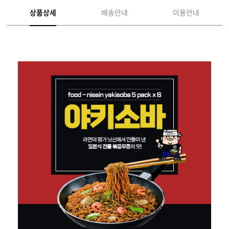
상품상세
배송안내
이용안내