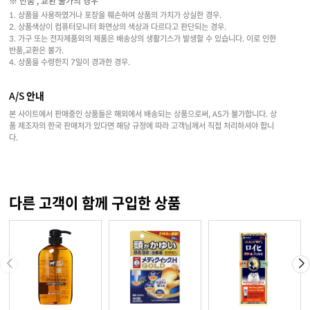
※ 반품 , 교환 불가의 경우
1. 상품을 사용하였거나 포장을 훼손하여 상품의 가치가 상실한 경우.
2. 상품색상이 컴퓨터모니터 화면상의 색상과 다르다고 판단되는 경우.
3. 가구 또는 전자제품외의 제품은 배송상의 생활기스가 발생할 수 있습니다. 이로 인한
반품,교환은 불가.
4. 상품을 수령한지 7일이 경과한 경우.
A/S 안내
본 사이트에서 판매중인 상품들은 해외에서 배송되는 상품으로써, AS가 불가합니다. 상
품 제조자의 한국 판매처가 있다면 해당 규정에 따라 고객님께서 직접 처리하셔야 합니
다.
다른 고객이 함께 구입한 상품