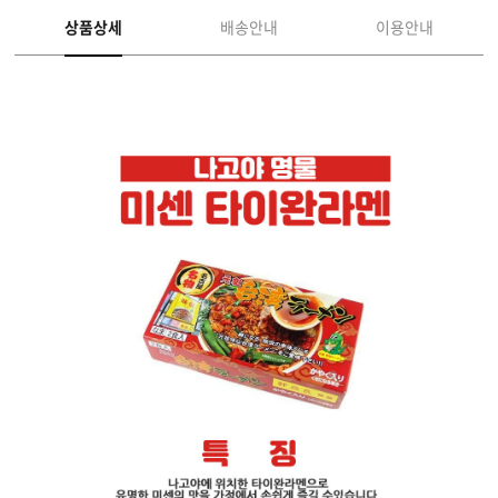
상품상세
배송안내
이용안내