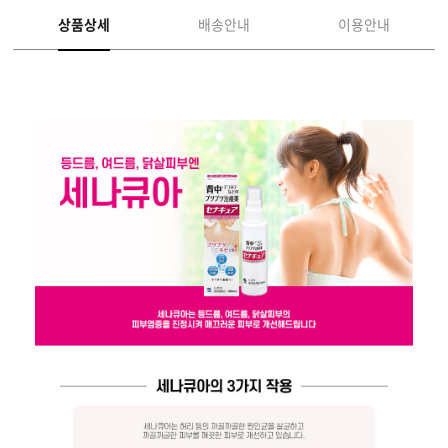
상품상세
배송안내
이용안내