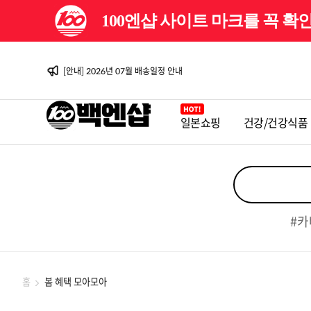
100엔샵 사이트 마크를 꼭 
[이벤트] 백엔샵 10주년 감사제
[안내] 2026년 08월 배송일정 안내
[이벤트] 백엔샵 10주년 감사제 2탄
[안내] 2026년 07월 배송일정 안내
[안내] 2026년 06월 배송일정 안내
[이벤트] 백엔샵 10주년 감사제
[안내] 2026년 08월 배송일정 안내
일본쇼핑
건강/건강식품
[이벤트] 백엔샵 10주년 감사제 2탄
[안내] 2026년 07월 배송일정 안내
[안내] 2026년 06월 배송일정 안내
[이벤트] 백엔샵 10주년 감사제
#카
홈
봄 혜택 모아모아