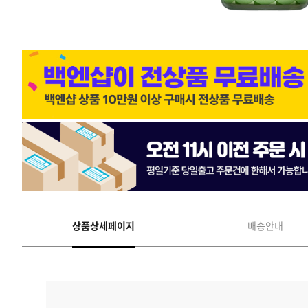
상품상세페이지
배송안내