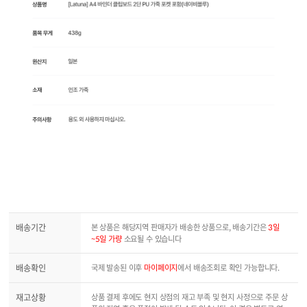
배송기간
본 상품은 해당지역 판매자가 배송한 상품으로, 배송기간은
3일
~5일 가량
소요될 수 있습니다
배송확인
국제 발송된 이후
마이페이지
에서 배송조회로 확인 가능합니다.
재고상황
상품 결제 후에도 현지 상점의 재고 부족 및 현지 사정으로 주문 상