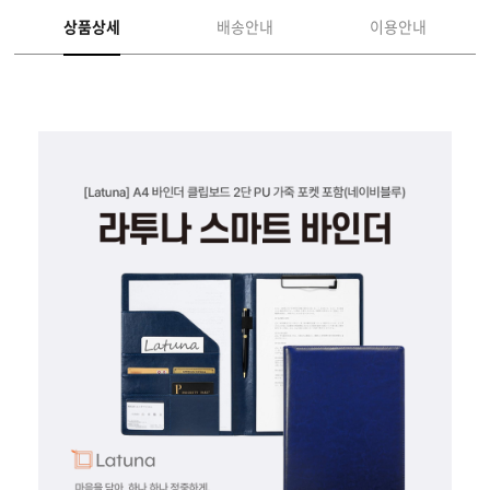
상품상세
배송안내
이용안내