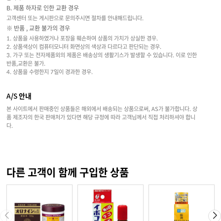
B. 제품 하자로 인한 교환 경우
고객센터 또는 게시판으로 문의주시면 절차를 안내해드립니다.
※ 반품 , 교환 불가의 경우
1. 상품을 사용하였거나 포장을 훼손하여 상품의 가치가 상실한 경우.
2. 상품색상이 컴퓨터모니터 화면상의 색상과 다르다고 판단되는 경우.
3. 가구 또는 전자제품외의 제품은 배송상의 생활기스가 발생할 수 있습니다. 이로 인한
반품,교환은 불가.
4. 상품을 수령한지 7일이 경과한 경우.
A/S 안내
본 사이트에서 판매중인 상품들은 해외에서 배송되는 상품으로써, AS가 불가합니다. 상
품 제조자의 한국 판매처가 있다면 해당 규정에 따라 고객님께서 직접 처리하셔야 합니
다.
다른 고객이 함께 구입한 상품