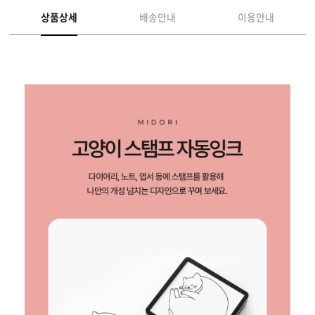
상품상세
배송안내
이용안내