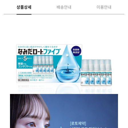
상품상세
배송안내
이용안내