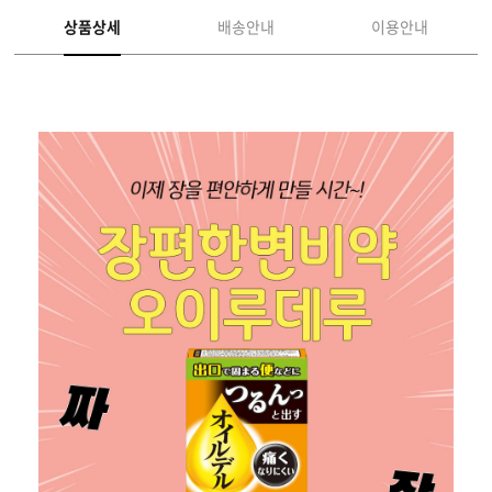
상품상세
배송안내
이용안내