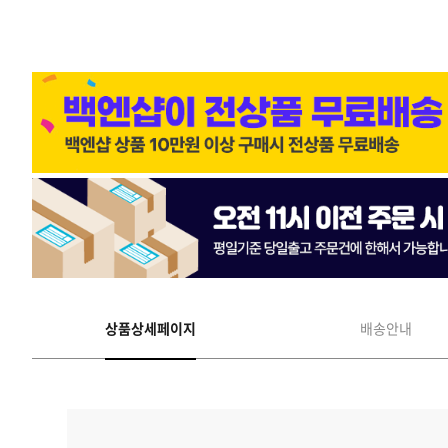
상품상세페이지
배송안내