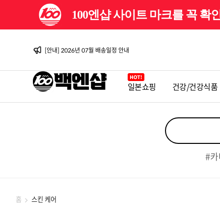
100엔샵 사이트 마크를 꼭 
[이벤트] 백엔샵 10주년 감사제
[안내] 2026년 08월 배송일정 안내
[이벤트] 백엔샵 10주년 감사제 2탄
[안내] 2026년 07월 배송일정 안내
[안내] 2026년 06월 배송일정 안내
[이벤트] 백엔샵 10주년 감사제
[안내] 2026년 08월 배송일정 안내
일본쇼핑
건강/건강식품
[이벤트] 백엔샵 10주년 감사제 2탄
[안내] 2026년 07월 배송일정 안내
[안내] 2026년 06월 배송일정 안내
[이벤트] 백엔샵 10주년 감사제
#카
홈
스킨 케어