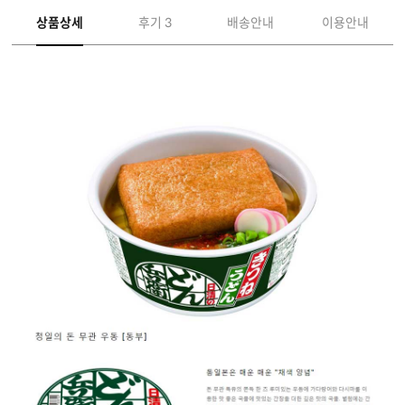
상품상세
후기 3
배송안내
이용안내