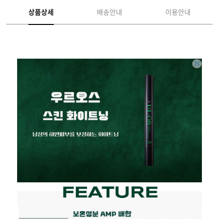
상품상세
배송안내
이용안내