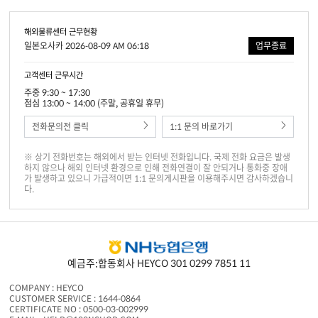
해외물류센터 근무현황
일본오사카 2026-08-09 AM 06:18
업무종료
고객센터 근무시간
주중 9:30 ~ 17:30
점심 13:00 ~ 14:00 (주말, 공휴일 휴무)
전화문의전 클릭
1:1 문의 바로가기
※ 상기 전화번호는 해외에서 받는 인터넷 전화입니다. 국제 전화 요금은 발생
하지 않으나 해외 인터넷 환경으로 인해 전화연결이 잘 안되거나 통화중 장애
가 발생하고 있으니 가급적이면 1:1 문의게시판을 이용해주시면 감사하겠습니
다.
예금주:합동회사 HEYCO 301 0299 7851 11
COMPANY : HEYCO
CUSTOMER SERVICE : 1644-0864
CERTIFICATE NO : 0500-03-002999