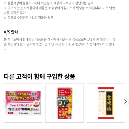
2. 상품색상이 컴퓨터모니터 화면상의 색상과 다르다고 판단되는 경우.
3. 가구 또는 전자제품외의 제품은 배송상의 생활기스가 발생할 수 있습니다. 이로 인한
반품,교환은 불가.
4. 상품을 수령한지 7일이 경과한 경우.
A/S 안내
본 사이트에서 판매중인 상품들은 해외에서 배송되는 상품으로써, AS가 불가합니다. 상
품 제조자의 한국 판매처가 있다면 해당 규정에 따라 고객님께서 직접 처리하셔야 합니
다.
다른 고객이 함께 구입한 상품