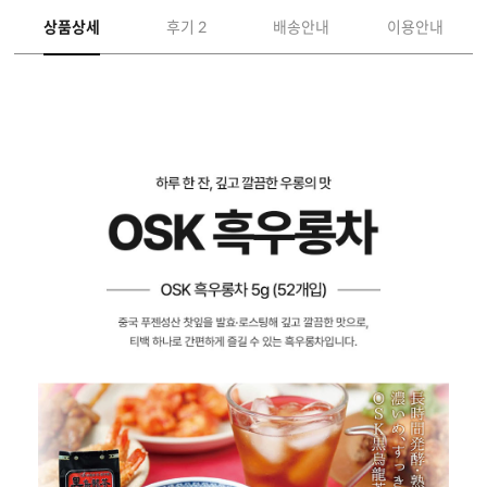
상품상세
후기 2
배송안내
이용안내