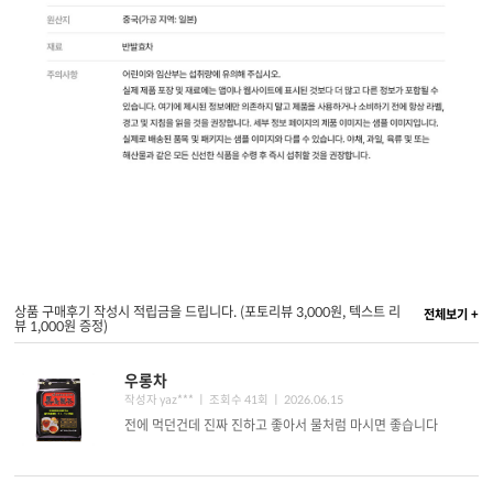
상품 구매후기 작성시 적립금을 드립니다. (포토리뷰 3,000원, 텍스트 리
전체보기 +
뷰 1,000원 증정)
우롱차
작성자 yaz*** ㅣ 조회수 41회
ㅣ 2026.06.15
전에 먹던건데 진짜 진하고 좋아서 물처럼 마시면 좋습니다